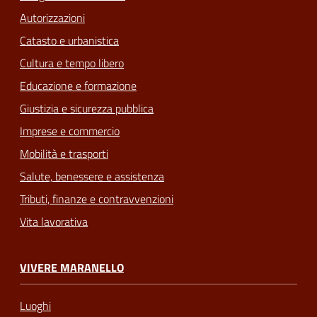
Autorizzazioni
Catasto e urbanistica
Cultura e tempo libero
Educazione e formazione
Giustizia e sicurezza pubblica
Imprese e commercio
Mobilità e trasporti
Salute, benessere e assistenza
Tributi, finanze e contravvenzioni
Vita lavorativa
VIVERE MARANELLO
Luoghi