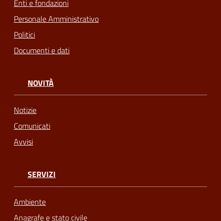
Enti e fondazioni
Personale Amministrativo
Politici
Documenti e dati
NOVITÀ
Notizie
Comunicati
Avvisi
SERVIZI
Ambiente
Anagrafe e stato civile