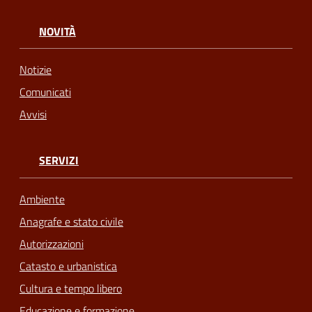
NOVITÀ
Notizie
Comunicati
Avvisi
SERVIZI
Ambiente
Anagrafe e stato civile
Autorizzazioni
Catasto e urbanistica
Cultura e tempo libero
Educazione e formazione