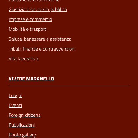
Giustizia e sicurezza pubblica
Imprese e commercio
Mobilità e trasporti
Salute, benessere e assistenza
Tributi, finanze e contravvenzioni
Vita lavorativa
VIVERE MARANELLO
Luoghi
Eventi
Foreign citizens
Pubblicazioni
Photo gallery