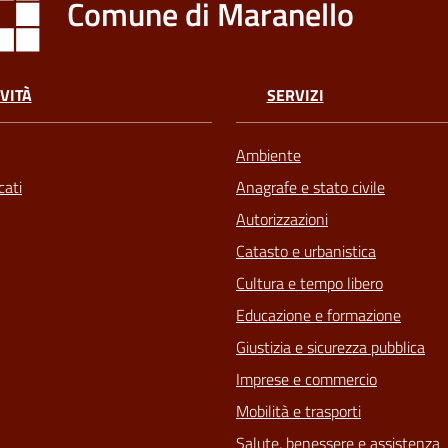
Comune di Maranello
VITÀ
SERVIZI
Ambiente
ati
Anagrafe e stato civile
Autorizzazioni
Catasto e urbanistica
Cultura e tempo libero
Educazione e formazione
Giustizia e sicurezza pubblica
Imprese e commercio
Mobilità e trasporti
Salute, benessere e assistenza