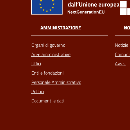
AMMINISTRAZIONE
NO
Organi di governo
Notizie
Aree amministrative
Comunic
Uffici
Avvisi
Enti e fondazioni
Personale Amministrativo
Politici
Documenti e dati