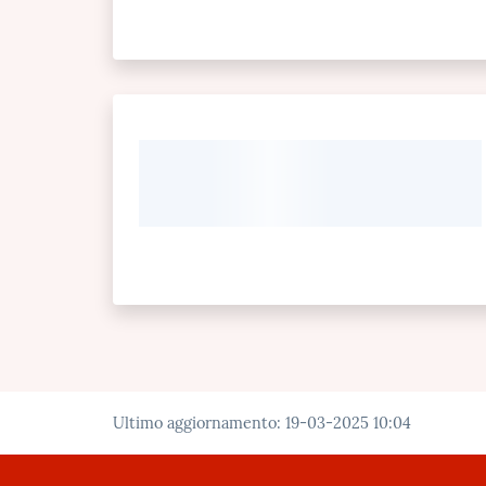
Ultimo aggiornamento
:
19-03-2025 10:04