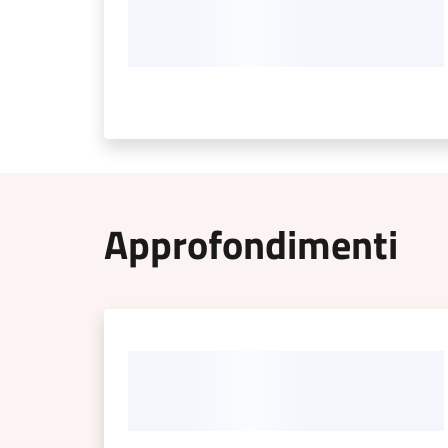
Approfondimenti