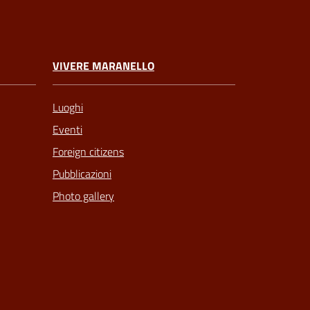
VIVERE MARANELLO
Luoghi
Eventi
Foreign citizens
Pubblicazioni
Photo gallery