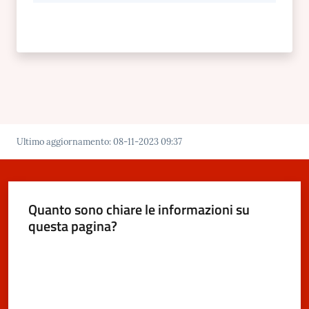
Ultimo aggiornamento
:
08-11-2023 09:37
Quanto sono chiare le informazioni su
questa pagina?
Valuta da 1 a 5 stelle