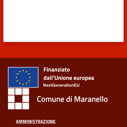
Comune di Maranello
AMMINISTRAZIONE