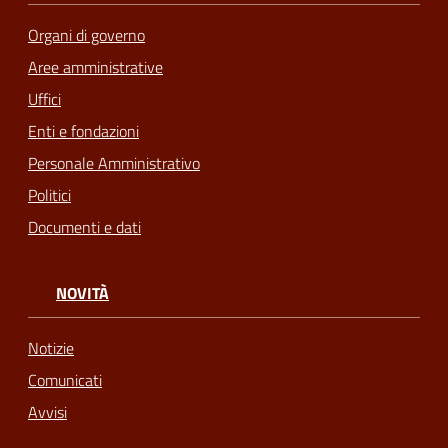
Organi di governo
Aree amministrative
Uffici
Enti e fondazioni
Personale Amministrativo
Politici
Documenti e dati
NOVITÀ
Notizie
Comunicati
Avvisi