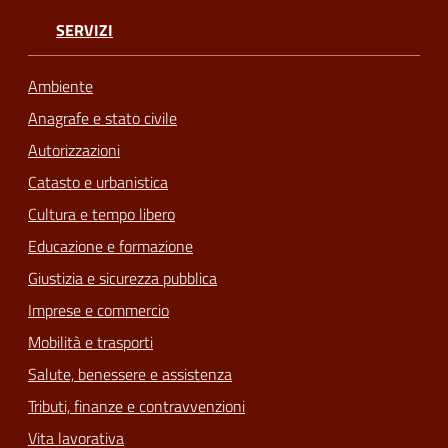
SERVIZI
Ambiente
Anagrafe e stato civile
Autorizzazioni
Catasto e urbanistica
Cultura e tempo libero
Educazione e formazione
Giustizia e sicurezza pubblica
Imprese e commercio
Mobilità e trasporti
Salute, benessere e assistenza
Tributi, finanze e contravvenzioni
Vita lavorativa