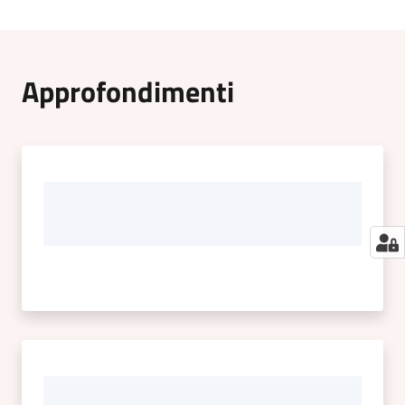
Approfondimenti