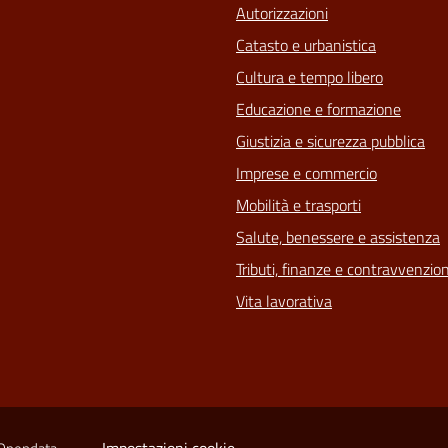
Autorizzazioni
Catasto e urbanistica
Cultura e tempo libero
Educazione e formazione
Giustizia e sicurezza pubblica
Imprese e commercio
Mobilità e trasporti
Salute, benessere e assistenza
Tributi, finanze e contravvenzion
Vita lavorativa