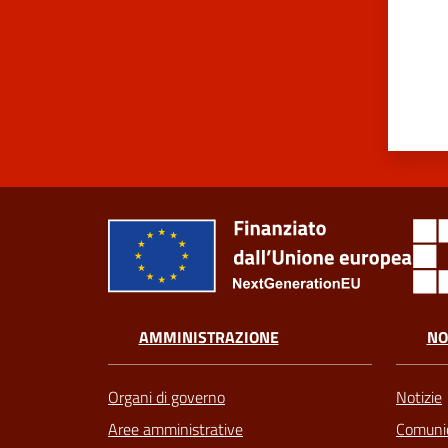
AMMINISTRAZIONE
NO
Organi di governo
Notizie
Aree amministrative
Comunic