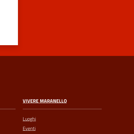
VIVERE MARANELLO
Luoghi
Eventi