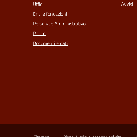
Uffici
Avvisi
Enti e fondazioni
Personale Amministrativo
Politici
Documenti e dati