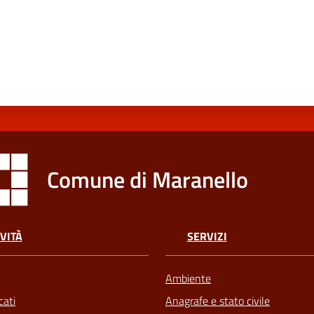
Comune di Maranello
VITÀ
SERVIZI
Ambiente
ati
Anagrafe e stato civile