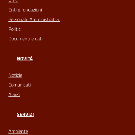
Uffici
Enti e fondazioni
Personale Amministrativo
Politici
Documenti e dati
NOVITÀ
Notizie
Comunicati
Avvisi
SERVIZI
Ambiente