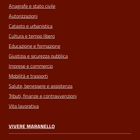
Anagrafe e stato civile
Autorizzazioni
Catasto e urbanistica
Cultura e tempo libero
Educazione e formazione
Giustizia e sicurezza pubblica
Imprese e commercio
Mobilità e trasporti
Salute, benessere e assistenza
Tributi, finanze e contravvenzioni
Vita lavorativa
VIVERE MARANELLO