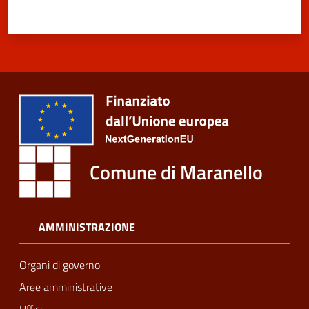
Comune di Maranello
AMMINISTRAZIONE
Organi di governo
Aree amministrative