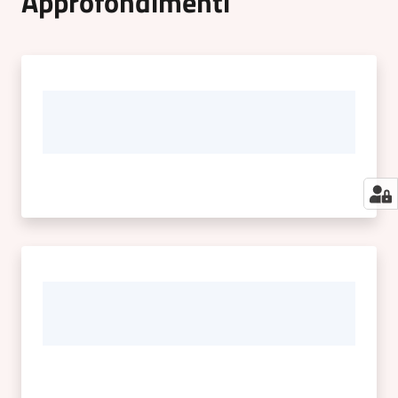
Approfondimenti