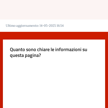
Ultimo aggiornamento
:
14-05-2025 16:54
Quanto sono chiare le informazioni su
questa pagina?
Valuta da 1 a 5 stelle