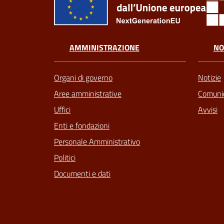
AMMINISTRAZIONE
NO
Organi di governo
Notizie
Aree amministrative
Comunic
Uffici
Avvisi
Enti e fondazioni
Personale Amministrativo
Politici
Documenti e dati