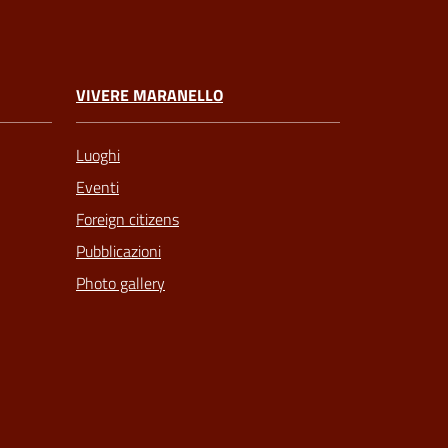
VIVERE MARANELLO
Luoghi
Eventi
Foreign citizens
Pubblicazioni
Photo gallery