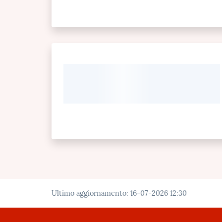
Ultimo aggiornamento
:
16-07-2026 12:30