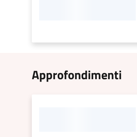
Approfondimenti