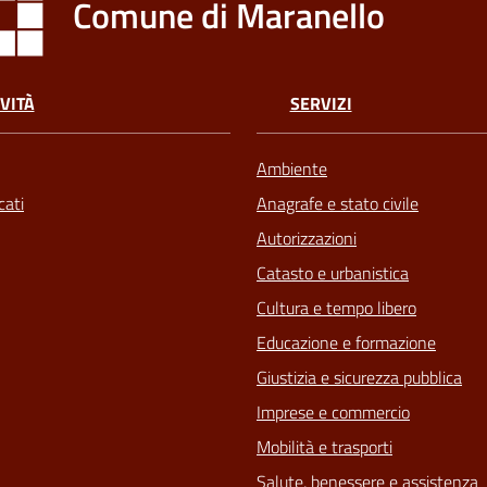
Comune di Maranello
VITÀ
SERVIZI
Ambiente
ati
Anagrafe e stato civile
Autorizzazioni
Catasto e urbanistica
Cultura e tempo libero
Educazione e formazione
Giustizia e sicurezza pubblica
Imprese e commercio
Mobilità e trasporti
Salute, benessere e assistenza