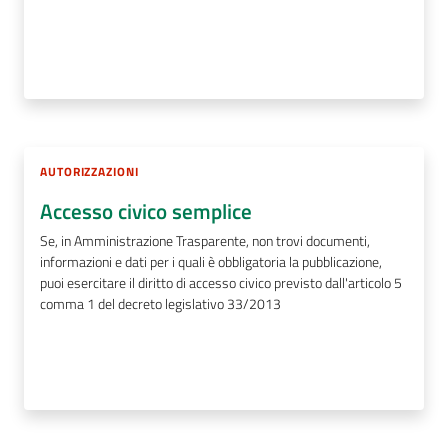
AUTORIZZAZIONI
Accesso civico semplice
Se, in Amministrazione Trasparente, non trovi documenti,
informazioni e dati per i quali è obbligatoria la pubblicazione,
puoi esercitare il diritto di accesso civico previsto dall'articolo 5
comma 1 del decreto legislativo 33/2013