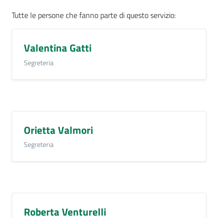
Tutte le persone che fanno parte di questo servizio
:
Valentina Gatti
Segreteria
Orietta Valmori
Segreteria
Roberta Venturelli