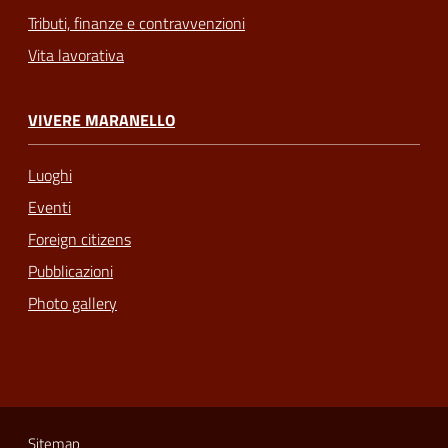
Tributi, finanze e contravvenzioni
Vita lavorativa
VIVERE MARANELLO
Luoghi
Eventi
Foreign citizens
Pubblicazioni
Photo gallery
Sitemap