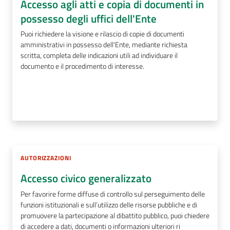
Accesso agli atti e copia di documenti in
possesso degli uffici dell'Ente
Puoi richiedere la visione e rilascio di copie di documenti
amministrativi in possesso dell'Ente, mediante richiesta
scritta, completa delle indicazioni utili ad individuare il
documento e il procedimento di interesse.
AUTORIZZAZIONI
Accesso civico generalizzato
Per favorire forme diffuse di controllo sul perseguimento delle
funzioni istituzionali e sull’utilizzo delle risorse pubbliche e di
promuovere la partecipazione al dibattito pubblico, puoi chiedere
di accedere a dati, documenti o informazioni ulteriori ri