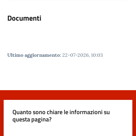
Documenti
Ultimo aggiornamento
:
22-07-2026, 10:03
Quanto sono chiare le informazioni su
questa pagina?
Valuta da 1 a 5 stelle