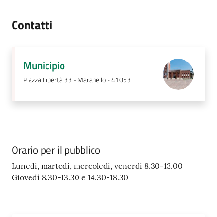
Contatti
Municipio
Piazza Libertà 33 - Maranello - 41053
Orario per il pubblico
Lunedì, martedì, mercoledì, venerdì 8.30-13.00
Giovedì 8.30-13.30 e 14.30-18.30