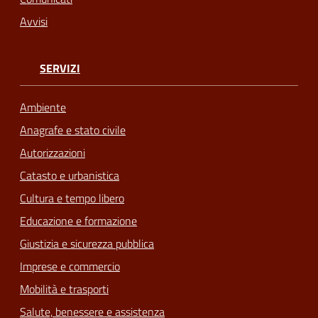
Avvisi
SERVIZI
Ambiente
Anagrafe e stato civile
Autorizzazioni
Catasto e urbanistica
Cultura e tempo libero
Educazione e formazione
Giustizia e sicurezza pubblica
Imprese e commercio
Mobilità e trasporti
Salute, benessere e assistenza