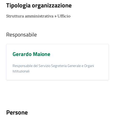
Tipologia organizzazione
Struttura amministrativa » Ufficio
Responsabile
Gerardo Maione
Responsabile del Servizio Segreteria Generale e Organi
Istituzionali
Persone