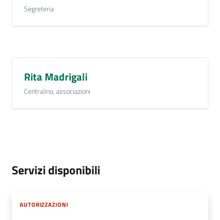
Segreteria
Rita Madrigali
Centralino, associazioni
Servizi disponibili
AUTORIZZAZIONI