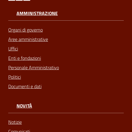
AMMINISTRAZIONE
Organi di governo
Aree amministrative
Uffici
Enti e fondazioni
Personale Amministrativo
Politici
Documenti e dati
NOVITÀ
Notizie
Comunicati