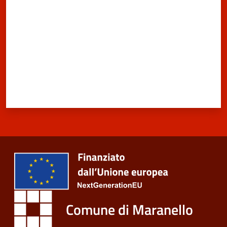
Comune di Maranello