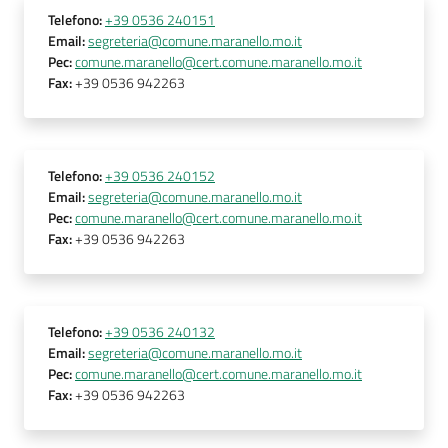
Telefono
:
+39 0536 240151
Email
:
segreteria@comune.maranello.mo.it
Pec
:
comune.maranello@cert.comune.maranello.mo.it
Fax
:
+39 0536 942263
Telefono
:
+39 0536 240152
Email
:
segreteria@comune.maranello.mo.it
Pec
:
comune.maranello@cert.comune.maranello.mo.it
Fax
:
+39 0536 942263
Telefono
:
+39 0536 240132
Email
:
segreteria@comune.maranello.mo.it
Pec
:
comune.maranello@cert.comune.maranello.mo.it
Fax
:
+39 0536 942263