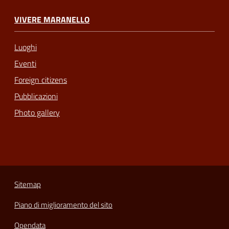
VIVERE MARANELLO
Luoghi
Eventi
Foreign citizens
Pubblicazioni
Photo gallery
Sitemap
Piano di miglioramento del sito
Opendata