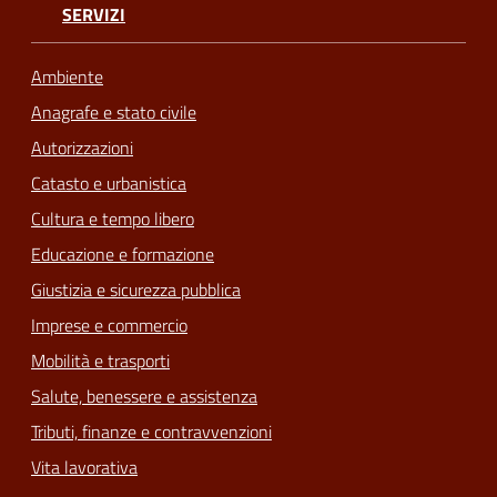
SERVIZI
Ambiente
Anagrafe e stato civile
Autorizzazioni
Catasto e urbanistica
Cultura e tempo libero
Educazione e formazione
Giustizia e sicurezza pubblica
Imprese e commercio
Mobilità e trasporti
Salute, benessere e assistenza
Tributi, finanze e contravvenzioni
Vita lavorativa