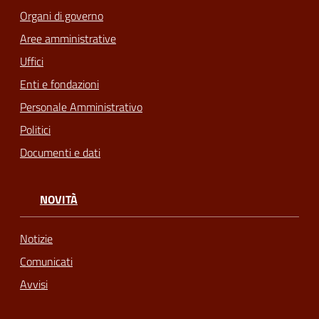
Organi di governo
Aree amministrative
Uffici
Enti e fondazioni
Personale Amministrativo
Politici
Documenti e dati
NOVITÀ
Notizie
Comunicati
Avvisi