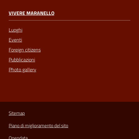
VIVERE MARANELLO
Luoghi
Eventi
Foreign citizens
Pubblicazioni
Photo gallery
Sitemap
Piano di miglioramento del sito
Opendata