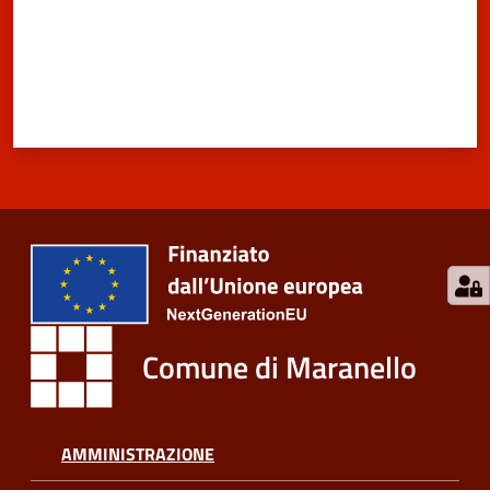
Comune di Maranello
AMMINISTRAZIONE