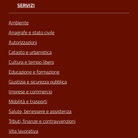
SERVIZI
Ambiente
Anagrafe e stato civile
Autorizzazioni
Catasto e urbanistica
Cultura e tempo libero
Educazione e formazione
Giustizia e sicurezza pubblica
Imprese e commercio
Mobilità e trasporti
Salute, benessere e assistenza
Tributi, finanze e contravvenzioni
Vita lavorativa