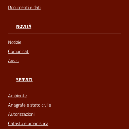
Documenti e dati
NOVITÀ
Notizie
Comunicati
Avvisi
SERVIZI
Ambiente
Anagrafe e stato civile
Autorizzazioni
Catasto e urbanistica