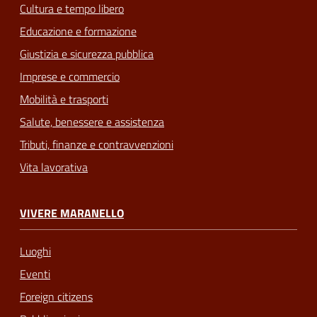
Cultura e tempo libero
Educazione e formazione
Giustizia e sicurezza pubblica
Imprese e commercio
Mobilità e trasporti
Salute, benessere e assistenza
Tributi, finanze e contravvenzioni
Vita lavorativa
VIVERE MARANELLO
Luoghi
Eventi
Foreign citizens