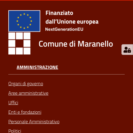
Comune di Maranello
AMMINISTRAZIONE
Organi di governo
Aree amministrative
Uffici
Enti e fondazioni
Personale Amministrativo
Politici