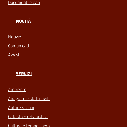
Documenti e dati
NOVITÀ
Notizie
Comunicati
Avvisi
SERVIZI
Ambiente
Anagrafe e stato civile
Autorizzazioni
Catasto e urbanistica
Cultura e tempo libero