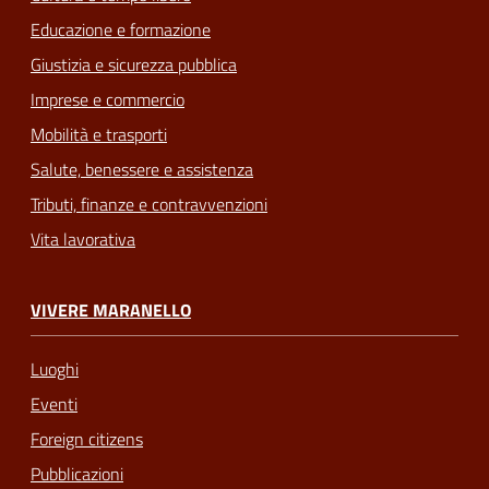
Educazione e formazione
Giustizia e sicurezza pubblica
Imprese e commercio
Mobilità e trasporti
Salute, benessere e assistenza
Tributi, finanze e contravvenzioni
Vita lavorativa
VIVERE MARANELLO
Luoghi
Eventi
Foreign citizens
Pubblicazioni