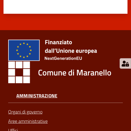
Comune di Maranello
AMMINISTRAZIONE
Organi di governo
Aree amministrative
Uffici