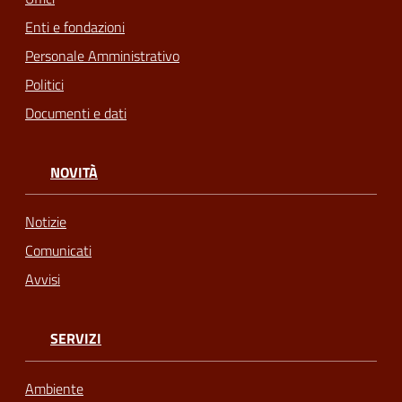
Enti e fondazioni
Personale Amministrativo
Politici
Documenti e dati
NOVITÀ
Notizie
Comunicati
Avvisi
SERVIZI
Ambiente