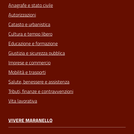
Anagrafe e stato civile
Autorizzazioni
Catasto e urbanistica
Cultura e tempo libero
Educazione e formazione
Giustizia e sicurezza pubblica
Imprese e commercio
Mobilità e trasporti
Salute, benessere e assistenza
Tributi, finanze e contravvenzioni
Vita lavorativa
VIVERE MARANELLO