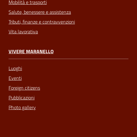
Mobilità e trasporti
Salute, benessere e assistenza
Tributi, finanze e contravvenzioni
Vita lavorativa
VIVERE MARANELLO
Luoghi
Eventi
Foreign citizens
Pubblicazioni
Photo gallery