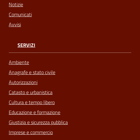
Notizie
Comunicati
Avvisi
SERVIZI
Ambiente
Anagrafe e stato civile
Autorizzazioni
Catasto e urbanistica
Cultura e tempo libero
Educazione e formazione
Giustizia e sicurezza pubblica
Imprese e commercio