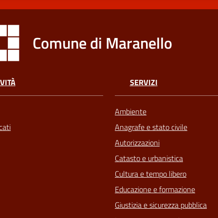
Comune di Maranello
VITÀ
SERVIZI
Ambiente
ati
Anagrafe e stato civile
Autorizzazioni
Catasto e urbanistica
Cultura e tempo libero
Educazione e formazione
Giustizia e sicurezza pubblica