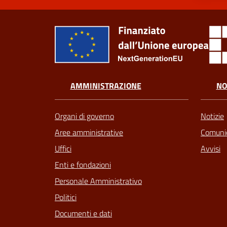
AMMINISTRAZIONE
NO
Organi di governo
Notizie
Aree amministrative
Comunic
Uffici
Avvisi
Enti e fondazioni
Personale Amministrativo
Politici
Documenti e dati