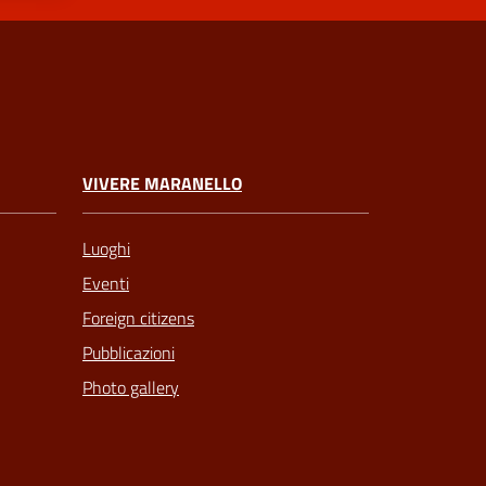
VIVERE MARANELLO
Luoghi
Eventi
Foreign citizens
Pubblicazioni
Photo gallery