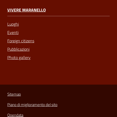
VIVERE MARANELLO
Luoghi
Eventi
Foreign citizens
Pubblicazioni
Photo gallery
Sitemap
Piano di miglioramento del sito
Opendata