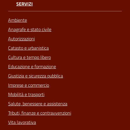
SERVIZI
Ambiente
Anagrafe e stato civile
Autorizzazioni
Catasto e urbanistica
Cultura e tempo libero
Educazione e formazione
Giustizia e sicurezza pubblica
Imprese e commercio
Mobilità e trasporti
Salute, benessere e assistenza
Tributi, finanze e contravvenzioni
Vita lavorativa