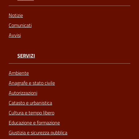
Notizie
Comunicati
Avvisi
SERVIZI
Ambiente
Anagrafe e stato civile
Autorizzazioni
Catasto e urbanistica
Cultura e tempo libero
Educazione e formazione
Giustizia e sicurezza pubblica