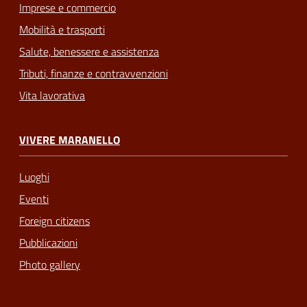
Imprese e commercio
Mobilità e trasporti
Salute, benessere e assistenza
Tributi, finanze e contravvenzioni
Vita lavorativa
VIVERE MARANELLO
Luoghi
Eventi
Foreign citizens
Pubblicazioni
Photo gallery