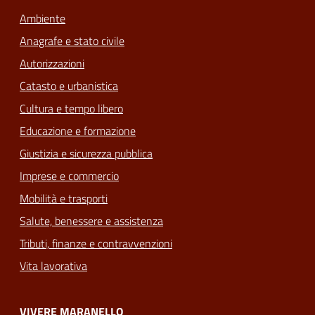
Ambiente
Anagrafe e stato civile
Autorizzazioni
Catasto e urbanistica
Cultura e tempo libero
Educazione e formazione
Giustizia e sicurezza pubblica
Imprese e commercio
Mobilità e trasporti
Salute, benessere e assistenza
Tributi, finanze e contravvenzioni
Vita lavorativa
VIVERE MARANELLO