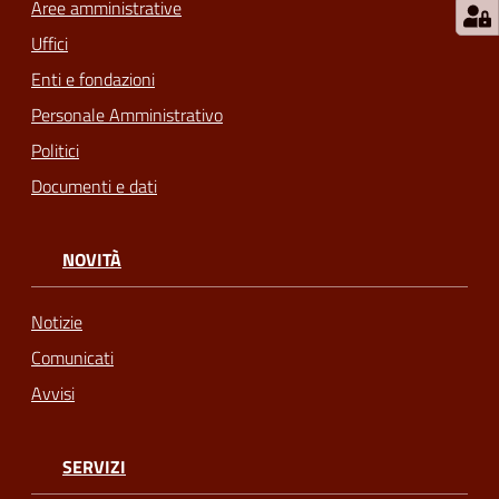
Aree amministrative
Uffici
Enti e fondazioni
Personale Amministrativo
Politici
Documenti e dati
NOVITÀ
Notizie
Comunicati
Avvisi
SERVIZI