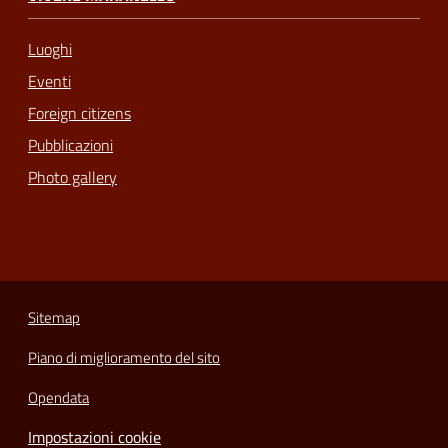
Luoghi
Eventi
Foreign citizens
Pubblicazioni
Photo gallery
Sitemap
Piano di miglioramento del sito
Opendata
Impostazioni cookie