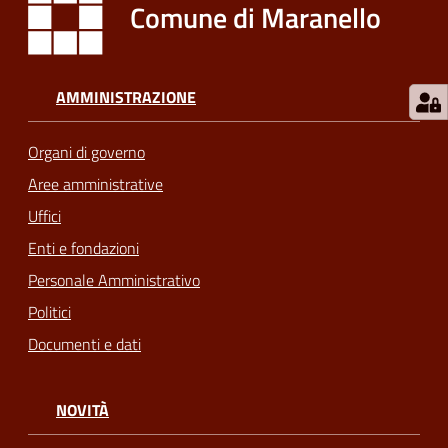
Comune di Maranello
AMMINISTRAZIONE
Organi di governo
Aree amministrative
Uffici
Enti e fondazioni
Personale Amministrativo
Politici
Documenti e dati
NOVITÀ