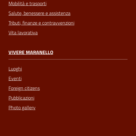
Mobilità e trasporti
Salute, benessere e assistenza
Tributi, finanze e contravvenzioni
Vita lavorativa
VIVERE MARANELLO
Luoghi
Eventi
Foreign citizens
Pubblicazioni
Photo gallery