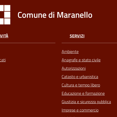
Comune di Maranello
VITÀ
SERVIZI
Ambiente
ati
Anagrafe e stato civile
Autorizzazioni
Catasto e urbanistica
Cultura e tempo libero
Educazione e formazione
Giustizia e sicurezza pubblica
Imprese e commercio