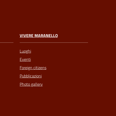
VIVERE MARANELLO
Luoghi
Eventi
Foreign citizens
Pubblicazioni
Photo gallery