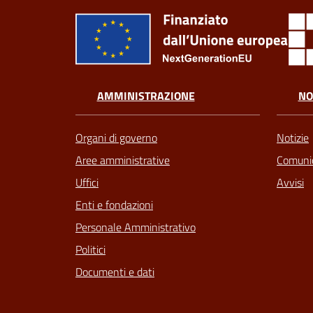
AMMINISTRAZIONE
NO
Organi di governo
Notizie
Aree amministrative
Comunic
Uffici
Avvisi
Enti e fondazioni
Personale Amministrativo
Politici
Documenti e dati