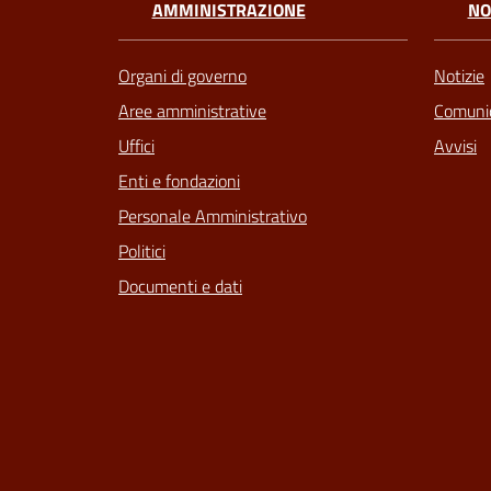
AMMINISTRAZIONE
NO
Organi di governo
Notizie
Aree amministrative
Comunic
Uffici
Avvisi
Enti e fondazioni
Personale Amministrativo
Politici
Documenti e dati