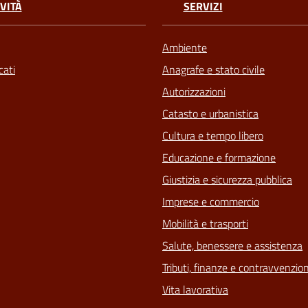
VITÀ
SERVIZI
Ambiente
ati
Anagrafe e stato civile
Autorizzazioni
Catasto e urbanistica
Cultura e tempo libero
Educazione e formazione
Giustizia e sicurezza pubblica
Imprese e commercio
Mobilità e trasporti
Salute, benessere e assistenza
Tributi, finanze e contravvenzion
Vita lavorativa