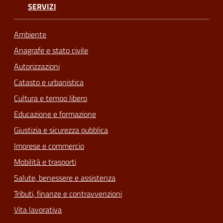
SERVIZI
Ambiente
Anagrafe e stato civile
Autorizzazioni
Catasto e urbanistica
Cultura e tempo libero
Educazione e formazione
Giustizia e sicurezza pubblica
Imprese e commercio
Mobilità e trasporti
Salute, benessere e assistenza
Tributi, finanze e contravvenzioni
Vita lavorativa