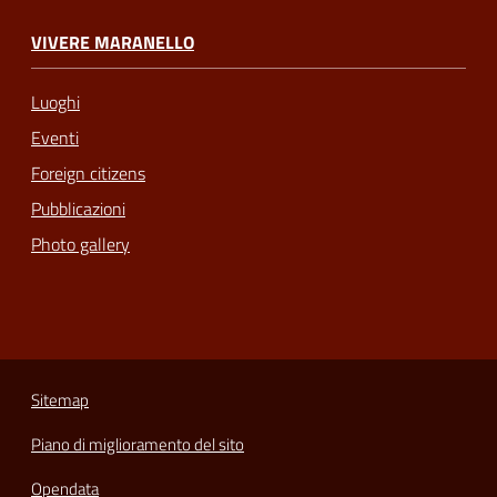
VIVERE MARANELLO
Luoghi
Eventi
Foreign citizens
Pubblicazioni
Photo gallery
Sitemap
Piano di miglioramento del sito
Opendata