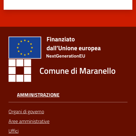
Comune di Maranello
AMMINISTRAZIONE
Organi di governo
Aree amministrative
Uffici