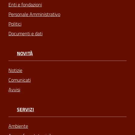
Enti e fondazioni
Personale Amministrativo
Politici
Documenti e dati
NOVITÀ
Notizie
Comunicati
Avvisi
SERVIZI
Ambiente