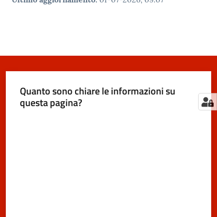
Quanto sono chiare le informazioni su
questa pagina?
Valuta da 1 a 5 stelle