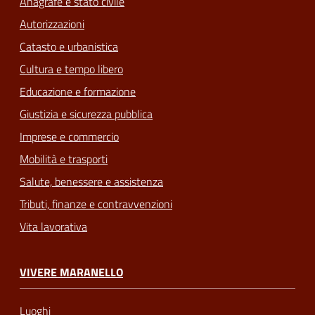
Anagrafe e stato civile
Autorizzazioni
Catasto e urbanistica
Cultura e tempo libero
Educazione e formazione
Giustizia e sicurezza pubblica
Imprese e commercio
Mobilità e trasporti
Salute, benessere e assistenza
Tributi, finanze e contravvenzioni
Vita lavorativa
VIVERE MARANELLO
Luoghi