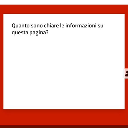
Quanto sono chiare le informazioni su
questa pagina?
Valuta da 1 a 5 stelle