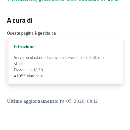
A cura di
Questa pagina è gestita da
Istruzione
Servizi scolastici, educativi e interventi per il diritto allo
studio.
Piazza Libertà 33
41053
Maranello
Ultimo aggiornamento
:
19-05-2026, 08:12