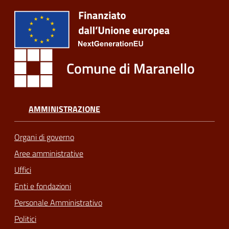
Comune di Maranello
AMMINISTRAZIONE
Organi di governo
Aree amministrative
Uffici
Enti e fondazioni
Personale Amministrativo
Politici