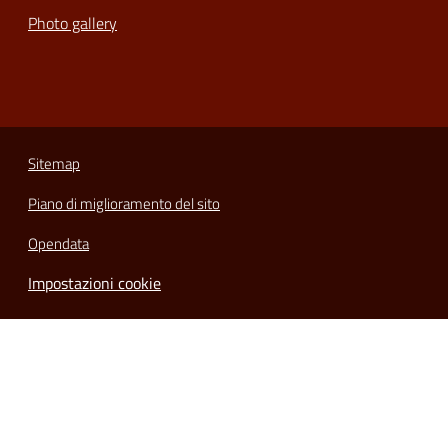
Photo gallery
Sitemap
Piano di miglioramento del sito
Opendata
Impostazioni cookie