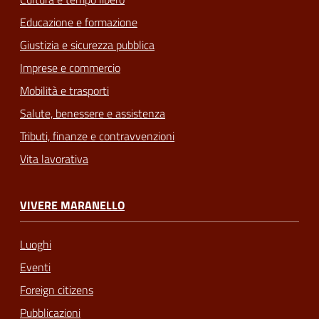
Educazione e formazione
Giustizia e sicurezza pubblica
Imprese e commercio
Mobilità e trasporti
Salute, benessere e assistenza
Tributi, finanze e contravvenzioni
Vita lavorativa
VIVERE MARANELLO
Luoghi
Eventi
Foreign citizens
Pubblicazioni