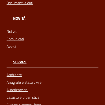
Documenti e dati
NOVITÀ
Notizie
Comunicati
Avvisi
SERVIZI
Ambiente
Anagrafe e stato civile
Autorizzazioni
Catasto e urbanistica
Cultura e tempo libero