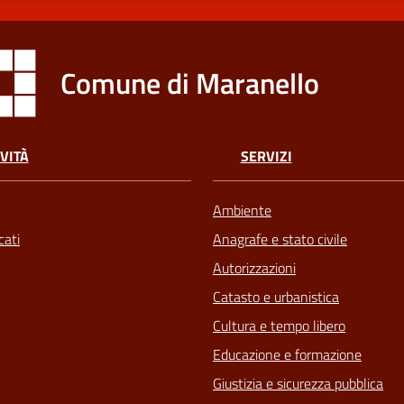
Comune di Maranello
VITÀ
SERVIZI
Ambiente
ati
Anagrafe e stato civile
Autorizzazioni
Catasto e urbanistica
Cultura e tempo libero
Educazione e formazione
Giustizia e sicurezza pubblica