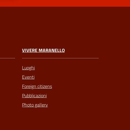
VIVERE MARANELLO
Luoghi
Eventi
Foreign citizens
Pubblicazioni
Photo gallery