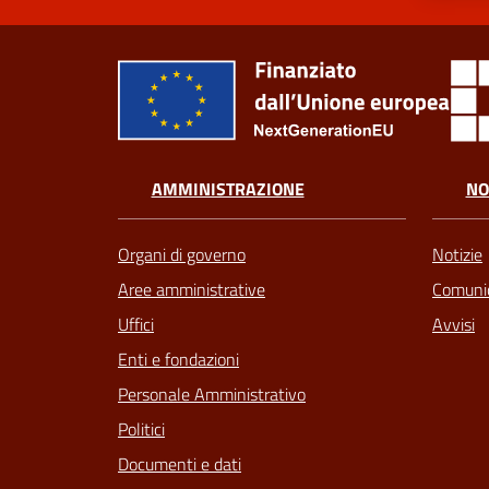
AMMINISTRAZIONE
NO
Organi di governo
Notizie
Aree amministrative
Comunic
Uffici
Avvisi
Enti e fondazioni
Personale Amministrativo
Politici
Documenti e dati