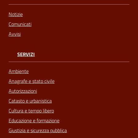
Notizie
Comunicati
Avvisi
SERVIZI
Ambiente
Anagrafe e stato civile
Autorizzazioni
Catasto e urbanistica
Cultura e tempo libero
Educazione e formazione
Giustizia e sicurezza pubblica