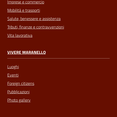
Imprese e commercio
Mobilità e trasporti
Salute, benessere e assistenza
Tributi, finanze e contravvenzioni
Vita lavorativa
VIVERE MARANELLO
Luoghi
Eventi
Foreign citizens
Pubblicazioni
Photo gallery