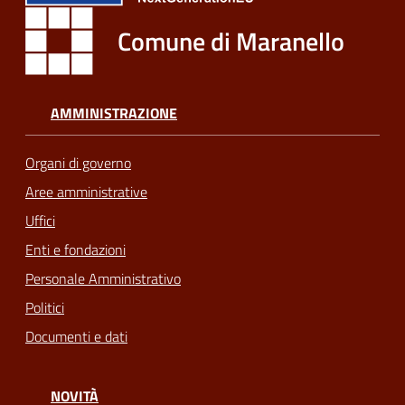
Comune di Maranello
AMMINISTRAZIONE
Organi di governo
Aree amministrative
Uffici
Enti e fondazioni
Personale Amministrativo
Politici
Documenti e dati
NOVITÀ