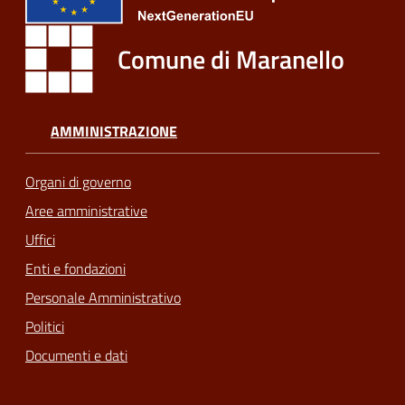
Comune di Maranello
AMMINISTRAZIONE
Organi di governo
Aree amministrative
Uffici
Enti e fondazioni
Personale Amministrativo
Politici
Documenti e dati