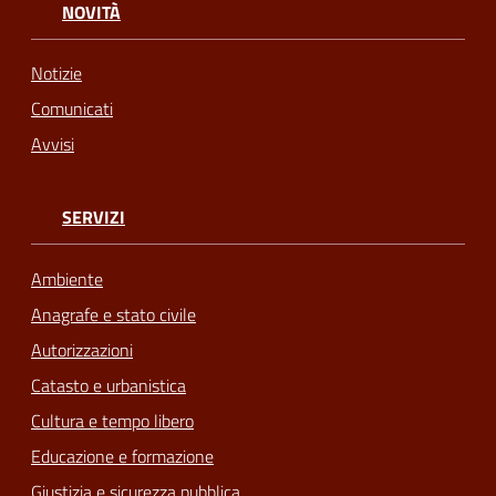
NOVITÀ
Notizie
Comunicati
Avvisi
SERVIZI
Ambiente
Anagrafe e stato civile
Autorizzazioni
Catasto e urbanistica
Cultura e tempo libero
Educazione e formazione
Giustizia e sicurezza pubblica