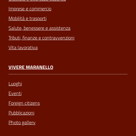
Imprese e commercio
Mobilità e trasporti
Salute, benessere e assistenza
Tributi, finanze e contravvenzioni
Vita lavorativa
VIVERE MARANELLO
Luoghi
Eventi
Foreign citizens
Pubblicazioni
Photo gallery