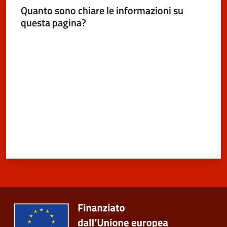
Quanto sono chiare le informazioni su
questa pagina?
Valuta da 1 a 5 stelle