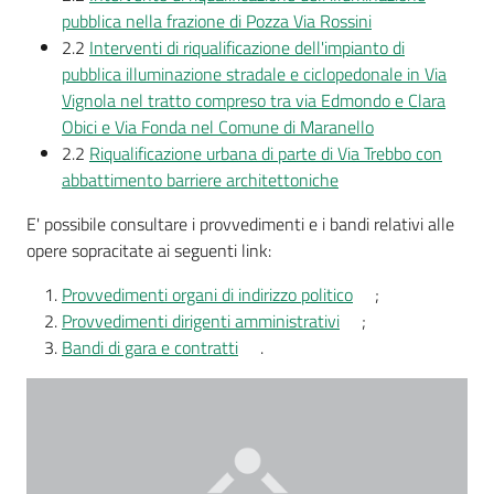
pubblica nella frazione di Pozza Via Rossini
2.2
Interventi di riqualificazione dell'impianto di
pubblica illuminazione stradale e ciclopedonale in Via
Vignola nel tratto compreso tra via Edmondo e Clara
Obici e Via Fonda nel Comune di Maranello
2.2
Riqualificazione urbana di parte di Via Trebbo con
abbattimento barriere architettoniche
E' possibile consultare i provvedimenti e i bandi relativi alle
opere sopracitate ai seguenti link:
Provvedimenti organi di indirizzo politico
;
Provvedimenti dirigenti amministrativi
;
Bandi di gara e contratti
.