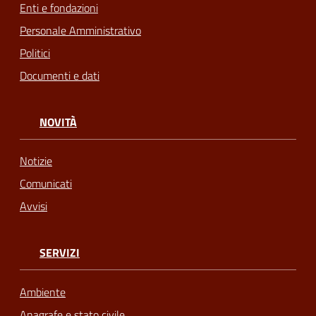
Enti e fondazioni
Personale Amministrativo
Politici
Documenti e dati
NOVITÀ
Notizie
Comunicati
Avvisi
SERVIZI
Ambiente
Anagrafe e stato civile