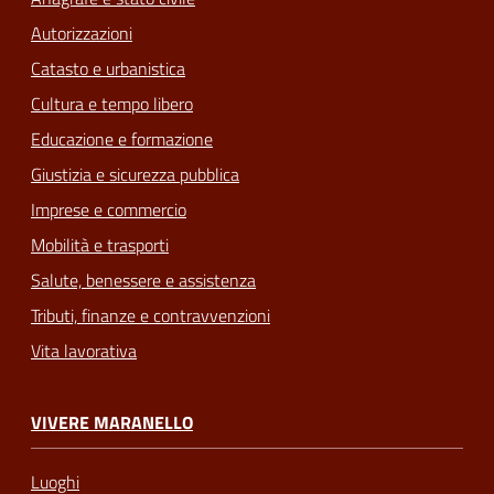
Autorizzazioni
Catasto e urbanistica
Cultura e tempo libero
Educazione e formazione
Giustizia e sicurezza pubblica
Imprese e commercio
Mobilità e trasporti
Salute, benessere e assistenza
Tributi, finanze e contravvenzioni
Vita lavorativa
VIVERE MARANELLO
Luoghi