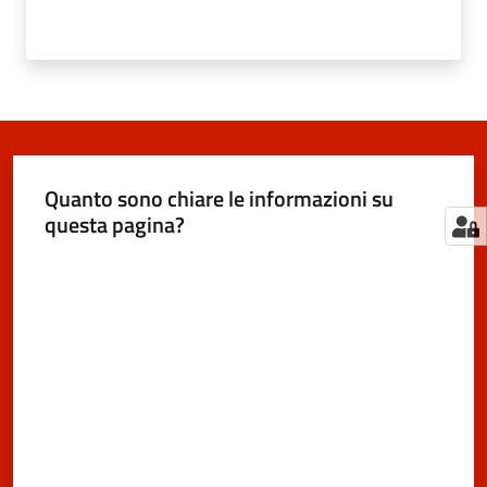
Quanto sono chiare le informazioni su
questa pagina?
Valuta da 1 a 5 stelle