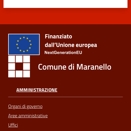
Comune di Maranello
AMMINISTRAZIONE
Organi di governo
Aree amministrative
Uffici