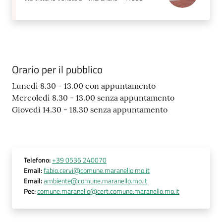
Orario per il pubblico
Lunedì 8.30 - 13.00 con appuntamento
Mercoledì 8.30 - 13.00 senza appuntamento
Giovedì 14.30 - 18.30 senza appuntamento
Telefono
:
+39 0536 240070
Email
:
fabio.cervi@comune.maranello.mo.it
Email
:
ambiente@comune.maranello.mo.it
Pec
:
comune.maranello@cert.comune.maranello.mo.it