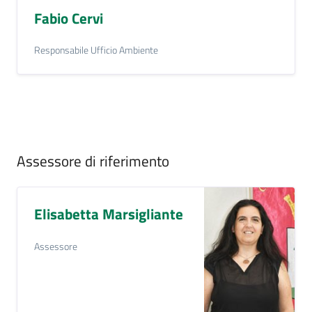
Fabio Cervi
Responsabile Ufficio Ambiente
Assessore di riferimento
Elisabetta Marsigliante
Assessore