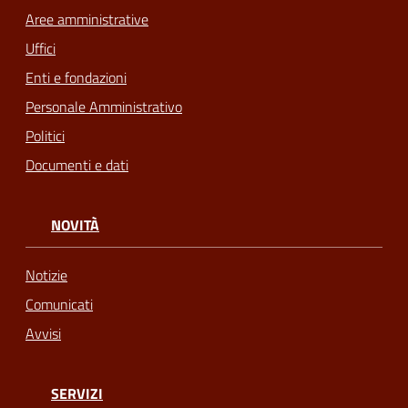
Aree amministrative
Uffici
Enti e fondazioni
Personale Amministrativo
Politici
Documenti e dati
NOVITÀ
Notizie
Comunicati
Avvisi
SERVIZI