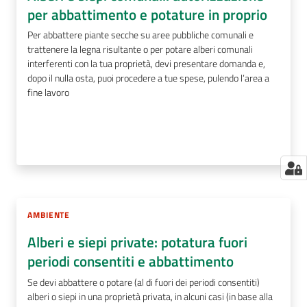
per abbattimento e potature in proprio
Per abbattere piante secche su aree pubbliche comunali e
trattenere la legna risultante o per potare alberi comunali
interferenti con la tua proprietà, devi presentare domanda e,
dopo il nulla osta, puoi procedere a tue spese, pulendo l’area a
fine lavoro
AMBIENTE
Alberi e siepi private: potatura fuori
periodi consentiti e abbattimento
Se devi abbattere o potare (al di fuori dei periodi consentiti)
alberi o siepi in una proprietà privata, in alcuni casi (in base alla