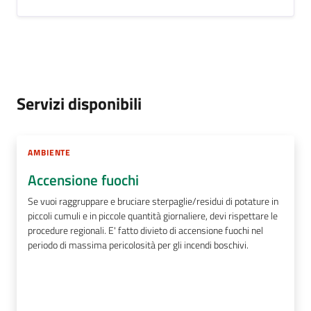
Servizi disponibili
AMBIENTE
Accensione fuochi
Se vuoi raggruppare e bruciare sterpaglie/residui di potature in
piccoli cumuli e in piccole quantità giornaliere, devi rispettare le
procedure regionali. E' fatto divieto di accensione fuochi nel
periodo di massima pericolosità per gli incendi boschivi.