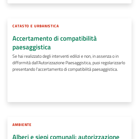
CATASTO E URBANISTICA
Accertamento di compatibilità
paesaggistica
Se hai realizzato degli interventi edilizi e non, in assenza o in
difformità dall’Autorizzazione Paesaggistica, puoi regolarizzarlo
presentando l'accertamento di compatibilità paesaggistica.
AMBIENTE
Alberi e siepi comunali: autorizzazione