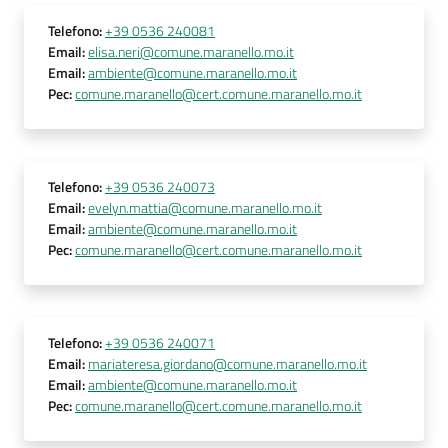
Telefono
:
+39 0536 240081
Email
:
elisa.neri@comune.maranello.mo.it
Email
:
ambiente@comune.maranello.mo.it
Pec
:
comune.maranello@cert.comune.maranello.mo.it
Telefono
:
+39 0536 240073
Email
:
evelyn.mattia@comune.maranello.mo.it
Email
:
ambiente@comune.maranello.mo.it
Pec
:
comune.maranello@cert.comune.maranello.mo.it
Telefono
:
+39 0536 240071
Email
:
mariateresa.giordano@comune.maranello.mo.it
Email
:
ambiente@comune.maranello.mo.it
Pec
:
comune.maranello@cert.comune.maranello.mo.it