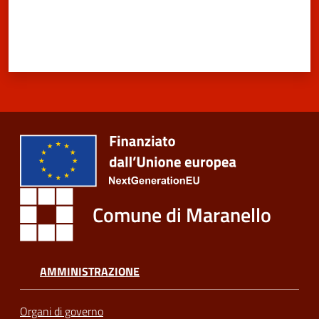
Comune di Maranello
AMMINISTRAZIONE
Organi di governo