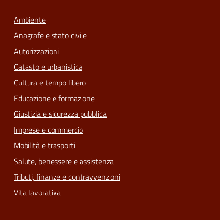
Ambiente
Anagrafe e stato civile
Autorizzazioni
Catasto e urbanistica
Cultura e tempo libero
Educazione e formazione
Giustizia e sicurezza pubblica
Imprese e commercio
Mobilità e trasporti
Salute, benessere e assistenza
Tributi, finanze e contravvenzioni
Vita lavorativa