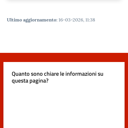
Ultimo aggiornamento
:
16-03-2026, 11:38
Quanto sono chiare le informazioni su
questa pagina?
Valuta da 1 a 5 stelle