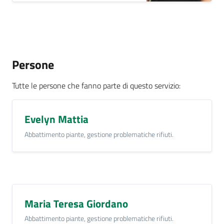
Persone
Tutte le persone che fanno parte di questo servizio
:
Evelyn Mattia
Abbattimento piante, gestione problematiche rifiuti.
Maria Teresa Giordano
Abbattimento piante, gestione problematiche rifiuti.