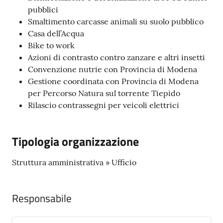
pubblici
Smaltimento carcasse animali su suolo pubblico
Casa dell’Acqua
Bike to work
Azioni di contrasto contro zanzare e altri insetti
Convenzione nutrie con Provincia di Modena
Gestione coordinata con Provincia di Modena
per Percorso Natura sul torrente Tiepido
Rilascio contrassegni per veicoli elettrici
Tipologia organizzazione
Struttura amministrativa » Ufficio
Responsabile