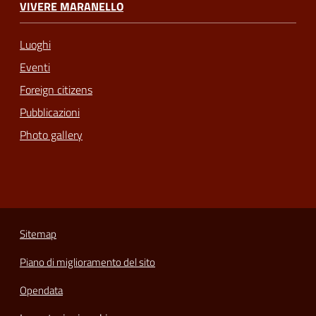
VIVERE MARANELLO
Luoghi
Eventi
Foreign citizens
Pubblicazioni
Photo gallery
Sitemap
Piano di miglioramento del sito
Opendata