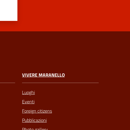
VIVERE MARANELLO
Luoghi
Eventi
Foreign citizens
Pubblicazioni
Photo gallery