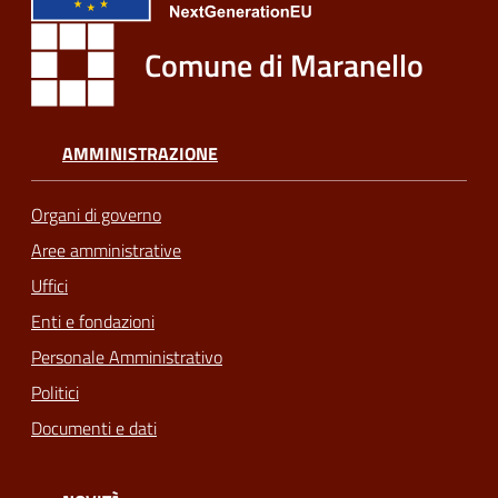
Comune di Maranello
AMMINISTRAZIONE
Organi di governo
Aree amministrative
Uffici
Enti e fondazioni
Personale Amministrativo
Politici
Documenti e dati