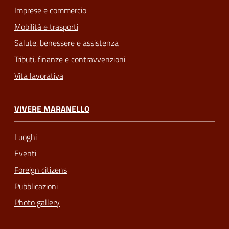
Imprese e commercio
Mobilità e trasporti
Salute, benessere e assistenza
Tributi, finanze e contravvenzioni
Vita lavorativa
VIVERE MARANELLO
Luoghi
Eventi
Foreign citizens
Pubblicazioni
Photo gallery