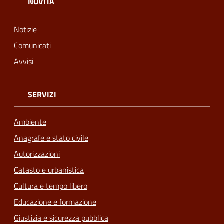
NOVITÀ
Notizie
Comunicati
Avvisi
SERVIZI
Ambiente
Anagrafe e stato civile
Autorizzazioni
Catasto e urbanistica
Cultura e tempo libero
Educazione e formazione
Giustizia e sicurezza pubblica