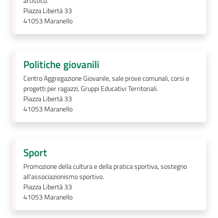
artistico.
Piazza Libertà 33
41053
Maranello
Politiche giovanili
Centro Aggregazione Giovanile, sale prove comunali, corsi e
progetti per ragazzi, Gruppi Educativi Territoriali.
Piazza Libertà 33
41053
Maranello
Sport
Promozione della cultura e della pratica sportiva, sostegno
all'associazionismo sportivo.
Piazza Libertà 33
41053
Maranello