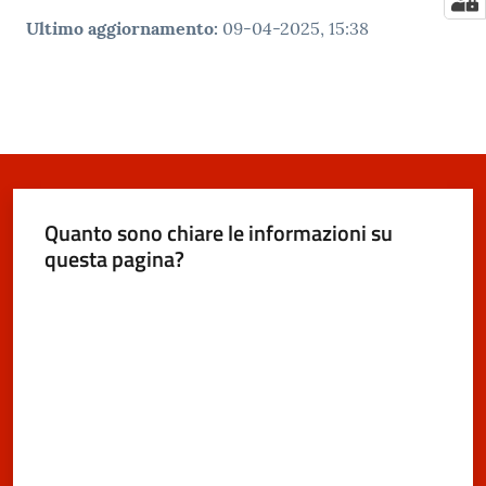
Ultimo aggiornamento
:
09-04-2025, 15:38
Quanto sono chiare le informazioni su
questa pagina?
Valuta da 1 a 5 stelle