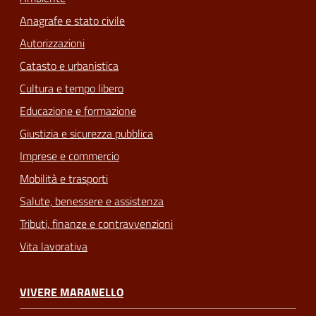
Anagrafe e stato civile
Autorizzazioni
Catasto e urbanistica
Cultura e tempo libero
Educazione e formazione
Giustizia e sicurezza pubblica
Imprese e commercio
Mobilità e trasporti
Salute, benessere e assistenza
Tributi, finanze e contravvenzioni
Vita lavorativa
VIVERE MARANELLO