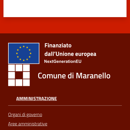
Comune di Maranello
AMMINISTRAZIONE
Organi di governo
Aree amministrative