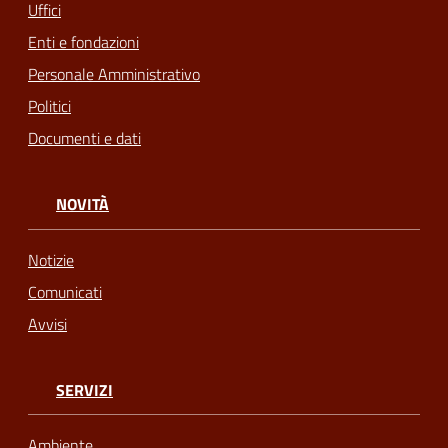
Uffici
Enti e fondazioni
Personale Amministrativo
Politici
Documenti e dati
NOVITÀ
Notizie
Comunicati
Avvisi
SERVIZI
Ambiente