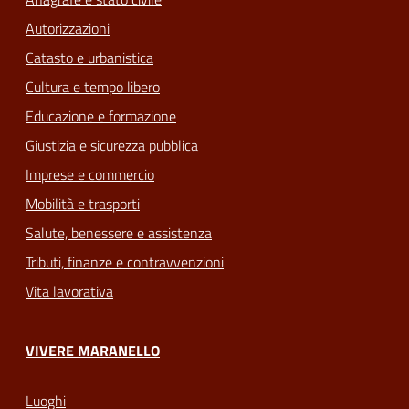
Autorizzazioni
Catasto e urbanistica
Cultura e tempo libero
Educazione e formazione
Giustizia e sicurezza pubblica
Imprese e commercio
Mobilità e trasporti
Salute, benessere e assistenza
Tributi, finanze e contravvenzioni
Vita lavorativa
VIVERE MARANELLO
Luoghi