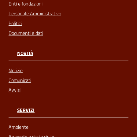
Enti e fondazioni
Personale Amministrativo
Politici
Documenti e dati
NOVITÀ
Notizie
Comunicati
Avvisi
SERVIZI
Ambiente
Anagrafe e stato civile