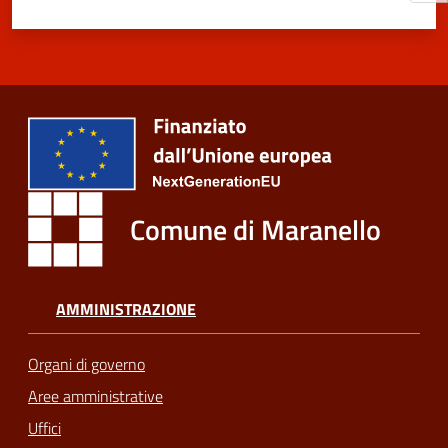
Comune di Maranello
AMMINISTRAZIONE
Organi di governo
Aree amministrative
Uffici