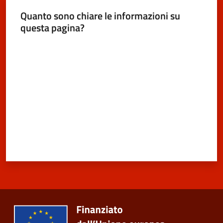
Quanto sono chiare le informazioni su
questa pagina?
Valuta da 1 a 5 stelle