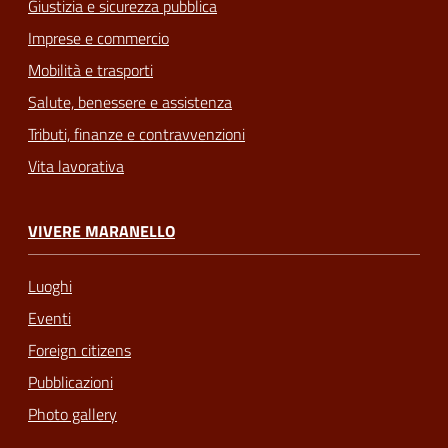
Giustizia e sicurezza pubblica
Imprese e commercio
Mobilità e trasporti
Salute, benessere e assistenza
Tributi, finanze e contravvenzioni
Vita lavorativa
VIVERE MARANELLO
Luoghi
Eventi
Foreign citizens
Pubblicazioni
Photo gallery