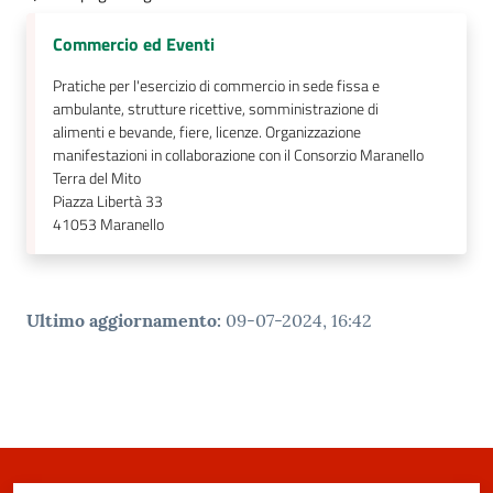
Commercio ed Eventi
Pratiche per l'esercizio di commercio in sede fissa e
ambulante, strutture ricettive, somministrazione di
alimenti e bevande, fiere, licenze. Organizzazione
manifestazioni in collaborazione con il Consorzio Maranello
Terra del Mito
Piazza Libertà 33
41053
Maranello
Ultimo aggiornamento
:
09-07-2024, 16:42