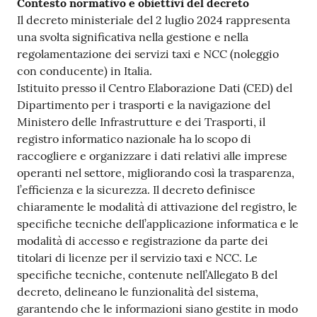
Contesto normativo e obiettivi del decreto
Il decreto ministeriale del 2 luglio 2024 rappresenta
una svolta significativa nella gestione e nella
regolamentazione dei servizi taxi e NCC (noleggio
con conducente) in Italia.
Istituito presso il Centro Elaborazione Dati (CED) del
Dipartimento per i trasporti e la navigazione del
Ministero delle Infrastrutture e dei Trasporti, il
registro informatico nazionale ha lo scopo di
raccogliere e organizzare i dati relativi alle imprese
operanti nel settore, migliorando così la trasparenza,
l’efficienza e la sicurezza. Il decreto definisce
chiaramente le modalità di attivazione del registro, le
specifiche tecniche dell’applicazione informatica e le
modalità di accesso e registrazione da parte dei
titolari di licenze per il servizio taxi e NCC. Le
specifiche tecniche, contenute nell’Allegato B del
decreto, delineano le funzionalità del sistema,
garantendo che le informazioni siano gestite in modo