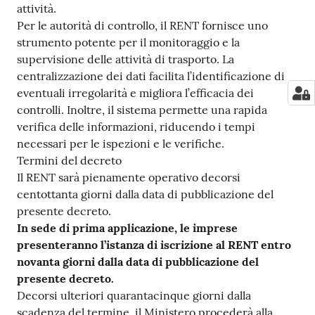
attività.
Per le autorità di controllo, il RENT fornisce uno
strumento potente per il monitoraggio e la
supervisione delle attività di trasporto. La
centralizzazione dei dati facilita l’identificazione di
eventuali irregolarità e migliora l’efficacia dei
controlli. Inoltre, il sistema permette una rapida
verifica delle informazioni, riducendo i tempi
necessari per le ispezioni e le verifiche.
Termini del decreto
Il RENT sarà pienamente operativo decorsi
centottanta giorni dalla data di pubblicazione del
presente decreto.
In sede di prima applicazione, le imprese
presenteranno l’istanza di iscrizione al RENT entro
novanta giorni dalla data di pubblicazione del
presente decreto.
Decorsi ulteriori quarantacinque giorni dalla
scadenza del termine, il Ministero procederà alla