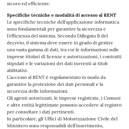
sicuro ed efficiente.
Specifiche tecniche e modalità di accesso al RENT
Le specifiche tecniche dell’applicazione informatica
sono fondamentali per garantire la sicurezza e
l’efficienza del sistema. Secondo l’Allegato B del
decreto, il sistema deve essere in grado di gestire
una vasta gamma di dati, tra cui le informazioni sulle
imprese titolari di licenze e autorizzazioni, i contratti
stipulati e le variazioni dei dati inerenti ai titoli
abilitativi.
L’accesso al RENT è regolamentato in modo da
garantire la protezione dei dati personali e la
sicurezza delle informazioni.
Gli agenti autorizzati, le imprese registrate, i Comuni
e altre entità legittimate possono accedere al registro
per consultare i dati pertinenti.
In particolare, gli Uffici di Motorizzazione Civile del
Ministero sono responsabili dell’inserimento,