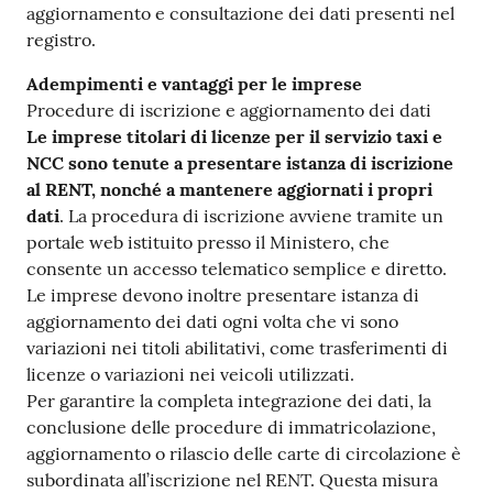
aggiornamento e consultazione dei dati presenti nel
registro.
Adempimenti e vantaggi per le imprese
Procedure di iscrizione e aggiornamento dei dati
Le imprese titolari di licenze per il servizio taxi e
NCC sono tenute a presentare istanza di iscrizione
al RENT, nonché a mantenere aggiornati i propri
dati
. La procedura di iscrizione avviene tramite un
portale web istituito presso il Ministero, che
consente un accesso telematico semplice e diretto.
Le imprese devono inoltre presentare istanza di
aggiornamento dei dati ogni volta che vi sono
variazioni nei titoli abilitativi, come trasferimenti di
licenze o variazioni nei veicoli utilizzati.
Per garantire la completa integrazione dei dati, la
conclusione delle procedure di immatricolazione,
aggiornamento o rilascio delle carte di circolazione è
subordinata all’iscrizione nel RENT. Questa misura