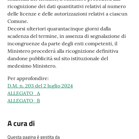
ricognizione dei dati quantitativi relativi al numero
delle licenze e delle autorizzazioni relativi a ciascun
Comune.
Decorsi ulteriori quarantacinque giorni dalla
scadenza del termine, in assenza di segnalazione di
incongruenze da parte degli enti competenti, il
Ministero procederà alla ricognizione definitiva
dandone pubblicità sul sito istituzionale del
medesimo Ministero.
Per approfondire:
D.M. n. 203 del 2 luglio 2024
ALLEGATO_A
ALLEGATO_B
A cura di
Questa pagina è gestita da