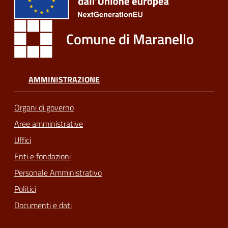
Comune di Maranello
AMMINISTRAZIONE
Organi di governo
Aree amministrative
Uffici
Enti e fondazioni
Personale Amministrativo
Politici
Documenti e dati