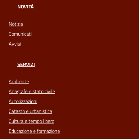
NOVITÀ
Notizie
Comunicati
Avvisi
SERVIZI
Ambiente
Anagrafe e stato civile
Autorizzazioni
Catasto e urbanistica
Cultura e tempo libero
Educazione e formazione