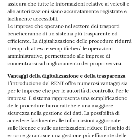
assicura che tutte le informazioni relative ai veicoli e
alle autorizzazioni siano accuratamente registrate e
facilmente accessibili.
Le imprese che operano nel settore dei trasporti
beneficeranno di un sistema più trasparente ed
efficiente. La digitalizzazione delle procedure ridurrà
i tempi di attesa e semplificherà le operazioni
amministrative, permettendo alle imprese di
concentrarsi sul miglioramento dei propri servizi.
Vantaggi della digitalizzazione e della trasparenza
L’introduzione del RENT offre numerosi vantaggi sia
per le imprese che per le autorità di controllo. Per le
imprese, il sistema rappresenta una semplificazione
delle procedure burocratiche e una maggiore
sicurezza nella gestione dei dati. La possibilità di
accedere facilmente alle informazioni aggiornate
sulle licenze e sulle autorizzazioni riduce il rischio di
errori e garantisce una gestione più efficiente delle